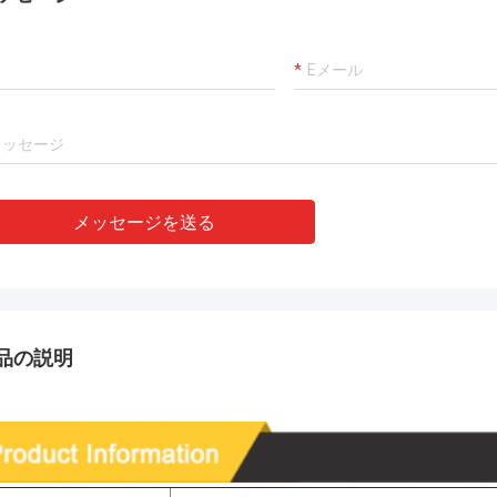
メッセージを送る
品の説明