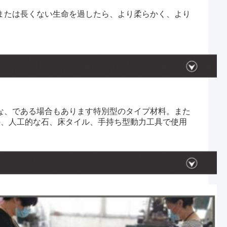
または長くない生命を過したら、より柔らかく、より
な、である場合もあります特別型のタイプ材料。また
磁器の、人工的な石、床タイル、手持ち型動力工具で使用