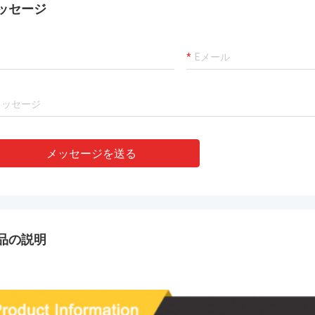
ッセージ
メッセージを送る
品の説明